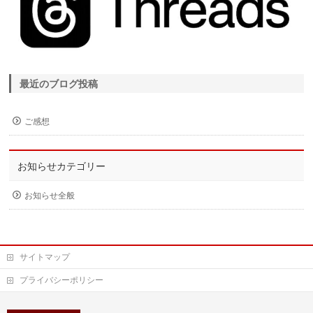
最近のブログ投稿
ご感想
お知らせカテゴリー
お知らせ全般
サイトマップ
プライバシーポリシー