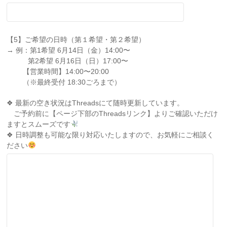
【5】ご希望の日時（第１希望・第２希望）
→ 例：第1希望 6月14日（金）14:00〜
第2希望 6月16日（日）17:00〜
【営業時間】14:00〜20:00
（※最終受付 18:30ごろまで）
❖ 最新の空き状況はThreadsにて随時更新しています。
ご予約前に【ページ下部のThreadsリンク】よりご確認いただけ
ますとスムーズです
❖ 日時調整も可能な限り対応いたしますので、お気軽にご相談く
ださい