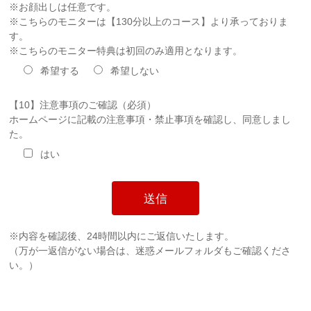
※お顔出しは任意です。
※こちらのモニターは【130分以上のコース】より承っておりま
す。
※こちらのモニター特典は初回のみ適用となります。
希望する
希望しない
【10】注意事項のご確認（必須）
ホームページに記載の注意事項・禁止事項を確認し、同意しまし
た。
はい
※内容を確認後、24時間以内にご返信いたします。
（万が一返信がない場合は、迷惑メールフォルダもご確認くださ
い。）